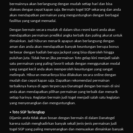
bermainnya akan berlangsung dengan mudah setiap hari dan bisa
diakses dengan cepat kapan saja. Bermain togel SGP sekarang dan anda
akan mendapatkan permainan yang menguntungkan dengan berbagai
fasilitas yang sangat memadai.
Dengan bermain secara mudah di dalam situs resmi kami anda akan
mendapatkan permainan prediksi angka terbaik dan paling akurat untuk
dimainkan. Jadi hiburan menarik apapun akan berlangsung dengan
aman dan anda akan mendapatkan banyak keuntungan berupa bonus
terbesar dengan hadiah berupa jackpot yang bisa diperoleh hingga
puluhan juta. Tidak heran jika permainan Toto gelap kini menjadi salah
satu permainan yang paling favorit sebab dengan menggunakan modal
yang sangat kecil anda akan memperoleh keuntungan yang sangat
melimpah. Hiburan menariknya bisa dilakukan secara online dengan
mudah dan cepat kapan saja. Dapatkan rekomendasi permainan
terbaiknya hanya di agen terpercaya Danatogel dengan bermain di sini
anda akan mendapatkan pilihan permainan yang terbaik dan menarik
setiap harinya. Kegiatan bermain judi togel menjadi salah satu kegiatan
yang menyenangkan dan menguntungkan.
•
Toto SGP Terlengkap
Dijamin anda tidak akan bosan dengan bermain di dalam Danatogel
karena sudah menghadirkan banyak sekali jenis-jenis permainan judi
togel SGP yang paling menyenangkan dan memuaskan dimainkan banyak