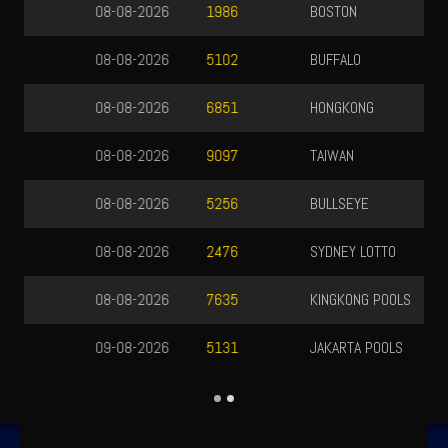
BOSTON
08-08-2026
9627
BUFFALO
08-08-2026
7080
HONGKONG
08-08-2026
5917
TAIWAN
08-08-2026
4329
BULLSEYE
08-08-2026
6299
SYDNEY LOTTO
08-08-2026
1377
KINGKONG POOLS
08-08-2026
6239
JAKARTA POOLS
08-08-2026
9981