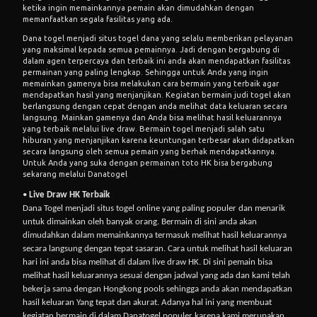
ketika ingin memainkannya pemain akan dimudahkan dengan
memanfaatkan segala fasilitas yang ada.
Dana togel
menjadi situs togel dana yang selalu memberikan pelayanan
yang maksimal kepada semua pemainnya. Jadi dengan bergabung di
dalam agen terpercaya dan terbaik ini anda akan mendapatkan fasilitas
permainan yang paling lengkap. Sehingga untuk Anda yang ingin
memainkan gamenya bisa melakukan cara bermain yang terbaik agar
mendapatkan hasil yang menjanjikan. Kegiatan bermain judi togel akan
berlangsung dengan cepat dengan anda melihat data keluaran secara
langsung. Mainkan gamenya dan Anda bisa melihat hasil keluarannya
yang terbaik melalui live draw. Bermain togel menjadi salah satu
hiburan yang menjanjikan karena keuntungan terbesar akan didapatkan
secara langsung oleh semua pemain yang berhak mendapatkannya.
Untuk Anda yang suka dengan permainan toto HK bisa bergabung
sekarang melalui Danatogel
•
Live Draw HK Terbaik
Dana Togel menjadi situs togel online yang paling populer dan menarik
untuk dimainkan oleh banyak orang. Bermain di sini anda akan
dimudahkan dalam memainkannya termasuk melihat hasil keluarannya
secara langsung dengan tepat sasaran. Cara untuk melihat hasil keluaran
hari ini anda bisa melihat di dalam live draw HK. Di sini pemain bisa
melihat hasil keluarannya sesuai dengan jadwal yang ada dan kami telah
bekerja sama dengan Hongkong pools sehingga anda akan mendapatkan
hasil keluaran Yang tepat dan akurat. Adanya hal ini yang membuat
kegiatan bermain di dalam Danatogel populer karena kami merupakan