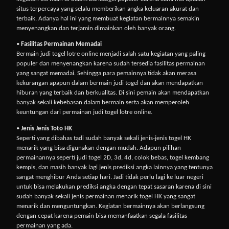
situs terpercaya yang selalu memberikan angka keluaran akurat dan
terbaik. Adanya hal ini yang membuat kegiatan bermainnya semakin
menyenangkan dan terjamin dimainkan oleh banyak orang.
•
Fasilitas Permainan Memadai
Bermain judi togel lotre online menjadi salah satu kegiatan yang paling
populer dan menyenangkan karena sudah tersedia fasilitas permainan
yang sangat memadai. Sehingga para pemainnya tidak akan merasa
kekurangan apapun dalam bermain judi togel dan akan mendapatkan
hiburan yang terbaik dan berkualitas. Di sini pemain akan mendapatkan
banyak sekali kebebasan dalam bermain serta akan memperoleh
keuntungan dari permainan judi togel lotre online.
•
Jenis Jenis Toto HK
Seperti yang dibahas tadi sudah banyak sekali jenis-jenis togel HK
menarik yang bisa digunakan dengan mudah. Adapun pilihan
permainannya seperti judi togel 2D, 3d, 4d, colok bebas, togel kembang
kempis, dan masih banyak lagi jenis prediksi angka lainnya yang tentunya
sangat menghibur Anda setiap hari. Jadi tidak perlu lagi ke luar negeri
untuk bisa melakukan prediksi angka dengan tepat sasaran karena di sini
sudah banyak sekali jenis permainan menarik togel HK yang sangat
menarik dan menguntungkan. Kegiatan bermainnya akan berlangsung
dengan cepat karena pemain bisa memanfaatkan segala fasilitas
permainan yang ada.