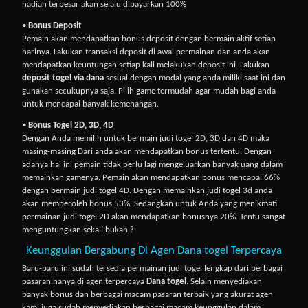
hadiah terbesar akan selalu dibayarkan 100%
•
Bonus Deposit
Pemain akan mendapatkan bonus deposit dengan bermain aktif setiap
harinya. Lakukan transaksi deposit di awal permainan dan anda akan
mendapatkan keuntungan setiap kali melakukan deposit ini. Lakukan
deposit togel via dana
sesuai dengan modal yang anda miliki saat ini dan
gunakan secukupnya saja. Pilih game termudah agar mudah bagi anda
untuk mencapai banyak kemenangan.
•
Bonus Togel 2D, 3D, 4D
Dengan Anda memilih untuk bermain judi togel 2D, 3D dan 4D maka
masing-masing Dari anda akan mendapatkan bonus tertentu. Dengan
adanya hal ini pemain tidak perlu lagi mengeluarkan banyak uang dalam
memainkan gamenya. Pemain akan mendapatkan bonus mencapai 66%
dengan bermain judi togel 4D. Dengan memainkan judi togel 3d anda
akan memperoleh bonus 53%. Sedangkan untuk Anda yang menikmati
permainan judi togel 2D akan mendapatkan bonusnya 20%. Tentu sangat
menguntungkan sekali bukan ?
Keunggulan Bergabung Di Agen Dana togel Terpercaya
Baru-baru ini sudah tersedia permainan judi togel lengkap dari berbagai
pasaran hanya di agen terpercaya
Dana togel
. Selain menyediakan
banyak bonus dan berbagai macam pasaran terbaik yang akurat agen
kami juga sudah menyediakan berbagai macam keunggulan dalam