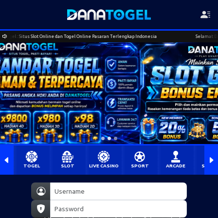
tus Slot Online dan Togel Online Pasaran Terlengkap Indonesia
Selamat Datang di Dan
TOGEL
SLOT
LIVE CASINO
SPORT
ARCADE
SABU