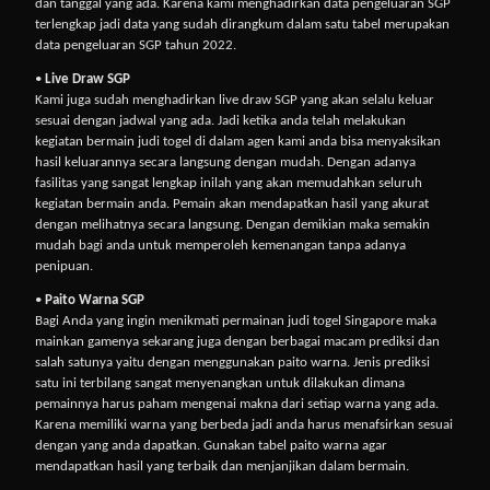
dan tanggal yang ada. Karena kami menghadirkan data pengeluaran SGP
terlengkap jadi data yang sudah dirangkum dalam satu tabel merupakan
data pengeluaran SGP tahun 2022.
•
Live Draw SGP
Kami juga sudah menghadirkan live draw SGP yang akan selalu keluar
sesuai dengan jadwal yang ada. Jadi ketika anda telah melakukan
kegiatan bermain judi togel di dalam agen kami anda bisa menyaksikan
hasil keluarannya secara langsung dengan mudah. Dengan adanya
fasilitas yang sangat lengkap inilah yang akan memudahkan seluruh
kegiatan bermain anda. Pemain akan mendapatkan hasil yang akurat
dengan melihatnya secara langsung. Dengan demikian maka semakin
mudah bagi anda untuk memperoleh kemenangan tanpa adanya
penipuan.
•
Paito Warna SGP
Bagi Anda yang ingin menikmati permainan judi
togel Singapore
maka
mainkan gamenya sekarang juga dengan berbagai macam prediksi dan
salah satunya yaitu dengan menggunakan paito warna. Jenis prediksi
satu ini terbilang sangat menyenangkan untuk dilakukan dimana
pemainnya harus paham mengenai makna dari setiap warna yang ada.
Karena memiliki warna yang berbeda jadi anda harus menafsirkan sesuai
dengan yang anda dapatkan. Gunakan tabel paito warna agar
mendapatkan hasil yang terbaik dan menjanjikan dalam bermain.