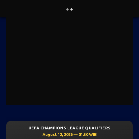
UEFA CHAMPIONS LEAGUE QUALIFIERS
August 12, 2026 — 01:30 WIB