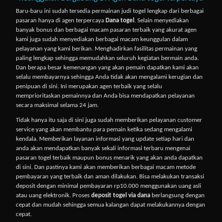
Baru-baru ini sudah tersedia permainan judi togel lengkap dari berbagai
pasaran hanya di agen terpercaya
Dana togel
. Selain menyediakan
banyak bonus dan berbagai macam pasaran terbaik yang akurat agen
kami juga sudah menyediakan berbagai macam keunggulan dalam
pelayanan yang kami berikan. Menghadirkan fasilitas permainan yang
paling lengkap sehingga memudahkan seluruh kegiatan bermain anda.
Dan berapa besar kemenangan yang akan pemain dapatkan kami akan
selalu membayarnya sehingga Anda tidak akan mengalami kerugian dan
penipuan di sini. Ini merupakan agen terbaik yang selalu
memprioritaskan pemainnya dan Anda bisa mendapatkan pelayanan
secara maksimal selama 24 jam.
Tidak hanya itu saja di sini juga sudah memberikan pelayanan customer
service yang akan membantu para pemain ketika sedang mengalami
kendala. Memberikan layanan informasi yang update setiap hari dan
anda akan mendapatkan banyak sekali informasi terbaru mengenai
pasaran togel terbaik maupun bonus menarik yang akan anda dapatkan
di sini. Dan pastinya kami akan memberikan berbagai macam metode
pembayaran yang terbaik dan aman dilakukan. Bisa melakukan transaksi
deposit dengan minimal pembayaran rp10.000 menggunakan uang asli
atau uang elektronik. Proses
deposit togel via dana
berlangsung dengan
cepat dan mudah sehingga semua kalangan dapat melakukannya dengan
cepat.