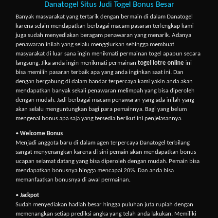
Danatogel Situs Judi Togel Bonus Besar
Banyak masyarakat yang tertarik dengan bermain di dalam Danatogel
karena selain mendapatkan berbagai macam pasaran terlengkap kami
juga sudah menyediakan beragam penawaran yang menarik. Adanya
penawaran inilah yang selalu menggiurkan sehingga membuat
masyarakat di luar sana ingin menikmati permainan togel apapun secara
langsung. Jika anda ingin menikmati permainan
togel lotre online
ini
bisa memilih pasaran terbaik apa yang anda inginkan saat ini. Dan
dengan bergabung di dalam bandar terpercaya kami yakin anda akan
mendapatkan banyak sekali penawaran melimpah yang bisa diperoleh
dengan mudah. Jadi berbagai macam penawaran yang ada inilah yang
akan selalu menguntungkan bagi para pemainnya. Bagi yang belum
mengenal bonus apa saja yang tersedia berikut ini penjelasannya.
•
Welcome Bonus
Menjadi anggota baru di dalam agen terpercaya Danatogel terbilang
sangat menyenangkan karena di sini pemain akan mendapatkan bonus
ucapan selamat datang yang bisa diperoleh dengan mudah. Pemain bisa
mendapatkan bonusnya hingga mencapai 20%. Dan anda bisa
memanfaatkan bonusnya di awal permainan.
•
Jackpot
Sudah menyediakan hadiah besar hingga puluhan juta rupiah dengan
memenangkan setiap prediksi angka yang telah anda lakukan. Memiliki