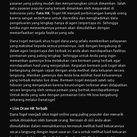
pasaran yang paling mudah dan menyenangkan untuk dimainkan. Salah
satu pasaran populer yang banyak dimainkan oleh masyarakat di
Indonesia yaitu
Toto HK
. Togel HK menjadi perbincangan banyak orang
karena sangat sederhana untuk diprediksi dan menghadirkan data
pengeluaran yang lengkap hanya di agen terpercaya ini. Sehingga
ketika ingin memainkannya pemain akan dimudahkan dengan
memanfaatkan segala fasilitas yang ada.
Dana togel
menjadi situs togel dana yang selalu memberikan pelayanan
yang maksimal kepada semua pemainnya. Jadi dengan bergabung di
dalam agen terpercaya dan terbaik ini anda akan mendapatkan fasilitas
permainan yang paling lengkap. Sehingga untuk Anda yang ingin
memainkan gamenya bisa melakukan cara bermain yang terbaik agar
mendapatkan hasil yang menjanjikan. Kegiatan bermain judi togel akan
berlangsung dengan cepat dengan anda melihat data keluaran secara
langsung. Mainkan gamenya dan Anda bisa melihat hasil keluarannya
yang terbaik melalui live draw. Bermain togel menjadi salah satu
hiburan yang menjanjikan karena keuntungan terbesar akan didapatkan
secara langsung oleh semua pemain yang berhak mendapatkannya.
Untuk Anda yang suka dengan permainan toto HK bisa bergabung
sekarang melalui Danatogel
•
Live Draw HK Terbaik
Dana Togel menjadi situs togel online yang paling populer dan menarik
untuk dimainkan oleh banyak orang. Bermain di sini anda akan
dimudahkan dalam memainkannya termasuk melihat hasil keluarannya
secara langsung dengan tepat sasaran. Cara untuk melihat hasil keluaran