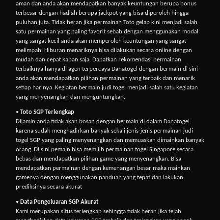
aman dan anda akan mendapatkan banyak keuntungan berupa bonus
terbesar dengan hadiah berupa jackpot yang bisa diperoleh hingga
puluhan juta. Tidak heran jika permainan Toto gelap kini menjadi salah
satu permainan yang paling favorit sebab dengan menggunakan modal
yang sangat kecil anda akan memperoleh keuntungan yang sangat
melimpah. Hiburan menariknya bisa dilakukan secara online dengan
mudah dan cepat kapan saja. Dapatkan rekomendasi permainan
terbaiknya hanya di agen terpercaya Danatogel dengan bermain di sini
anda akan mendapatkan pilihan permainan yang terbaik dan menarik
setiap harinya. Kegiatan bermain judi togel menjadi salah satu kegiatan
yang menyenangkan dan menguntungkan.
•
Toto SGP Terlengkap
Dijamin anda tidak akan bosan dengan bermain di dalam Danatogel
karena sudah menghadirkan banyak sekali jenis-jenis permainan judi
togel SGP yang paling menyenangkan dan memuaskan dimainkan banyak
orang. Di sini pemain bisa memilih permainan togel Singapore secara
bebas dan mendapatkan pilihan game yang menyenangkan. Bisa
mendapatkan permainan dengan kemenangan besar maka mainkan
gamenya dengan menggunakan panduan yang tepat dan lakukan
prediksinya secara akurat
•
Data Pengeluaran SGP Akurat
Kami merupakan situs terlengkap sehingga tidak heran jika telah