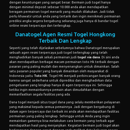
dengan keuntungan yang sangat besar. Bermain judi togel hanya
dengan minimal deposit sebesar 10.000 anda akan mendapatkan
beragam permainan togel menarik yang mudah dilakukan. Jadi tidak
perlu khawatir untuk anda yang tertarik dan ingin menikmati permainan
prediksi angka segera bergabung sekarang juga hanya di
bandar togel
online
resmi terpercaya dan terlengkap.
Danatogel Agen Resmi Togel Hongkong
Terbaik Dan Lengkap
Seperti yang telah dijelaskan sebelumnya bahwa Danatogel merupakan
sebuah agen resmi terpercaya judi togel terlengkap yang telah
menghadirkan banyak sekali permainan judi
togel via dana
. Di sini anda
akan mendapatkan berbagai macam permainan toto Hk terbaik dengan
pasaran yang paling mudah dan menyenangkan untuk dimainkan. Salah
satu pasaran populer yang banyak dimainkan oleh masyarakat di
Indonesia yaitu
Toto HK
. Togel HK menjadi perbincangan banyak orang
karena sangat sederhana untuk diprediksi dan menghadirkan data
pengeluaran yang lengkap hanya di agen terpercaya ini. Sehingga
ketika ingin memainkannya pemain akan dimudahkan dengan
memanfaatkan segala fasilitas yang ada.
Dana togel
menjadi situs togel dana yang selalu memberikan pelayanan
yang maksimal kepada semua pemainnya. Jadi dengan bergabung di
dalam agen terpercaya dan terbaik ini anda akan mendapatkan fasilitas
permainan yang paling lengkap. Sehingga untuk Anda yang ingin
memainkan gamenya bisa melakukan cara bermain yang terbaik agar
mendapatkan hasil yang menjanjikan. Kegiatan bermain judi togel akan