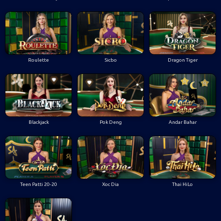
Roulette
Sicbo
Dragon Tiger
Blackjack
Pok Deng
Andar Bahar
Teen Patti 20-20
Xoc Dia
Thai HiLo