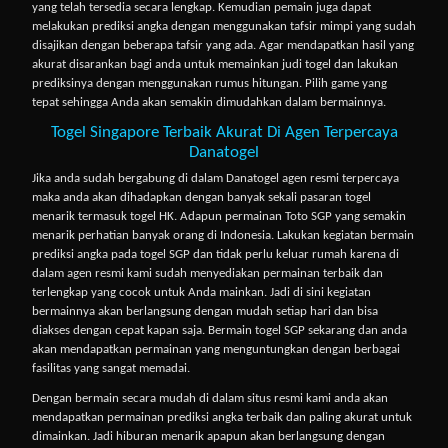
yang telah tersedia secara lengkap. Kemudian pemain juga dapat
melakukan prediksi angka dengan menggunakan tafsir mimpi yang sudah
disajikan dengan beberapa tafsir yang ada. Agar mendapatkan hasil yang
akurat disarankan bagi anda untuk memainkan judi togel dan lakukan
prediksinya dengan menggunakan rumus hitungan. Pilih game yang
tepat sehingga Anda akan semakin dimudahkan dalam bermainnya.
Togel Singapore Terbaik Akurat Di Agen Terpercaya
Danatogel
Jika anda sudah bergabung di dalam Danatogel agen resmi terpercaya
maka anda akan dihadapkan dengan banyak sekali pasaran togel
menarik termasuk togel HK. Adapun permainan Toto SGP yang semakin
menarik perhatian banyak orang di Indonesia. Lakukan kegiatan bermain
prediksi angka pada togel SGP dan tidak perlu keluar rumah karena di
dalam agen resmi kami sudah menyediakan permainan terbaik dan
terlengkap yang cocok untuk Anda mainkan. Jadi di sini kegiatan
bermainnya akan berlangsung dengan mudah setiap hari dan bisa
diakses dengan cepat kapan saja. Bermain togel SGP sekarang dan anda
akan mendapatkan permainan yang menguntungkan dengan berbagai
fasilitas yang sangat memadai.
Dengan bermain secara mudah di dalam situs resmi kami anda akan
mendapatkan permainan prediksi angka terbaik dan paling akurat untuk
dimainkan. Jadi hiburan menarik apapun akan berlangsung dengan