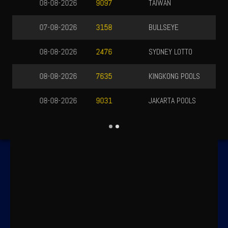
TAIWAN
07-08-2026
5838
BULLSEYE
08-08-2026
6299
SYDNEY LOTTO
08-08-2026
1377
KINGKONG POOLS
08-08-2026
8806
JAKARTA POOLS
08-08-2026
2178