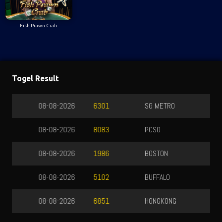
Fish Prawn Crab
Togel Result
SG METRO
08-08-2026
4821
PCSO
08-08-2026
7102
BOSTON
07-08-2026
4925
BUFFALO
07-08-2026
6914
HONGKONG
07-08-2026
6011