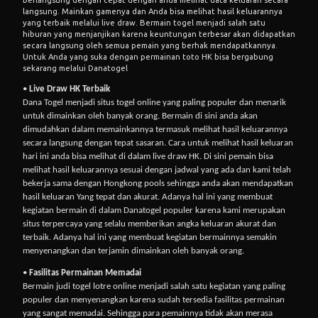
berlangsung dengan cepat dengan anda melihat data keluaran secara
langsung. Mainkan gamenya dan Anda bisa melihat hasil keluarannya
yang terbaik melalui live draw. Bermain togel menjadi salah satu
hiburan yang menjanjikan karena keuntungan terbesar akan didapatkan
secara langsung oleh semua pemain yang berhak mendapatkannya.
Untuk Anda yang suka dengan permainan toto HK bisa bergabung
sekarang melalui Danatogel
•
Live Draw HK Terbaik
Dana Togel menjadi situs togel online yang paling populer dan menarik
untuk dimainkan oleh banyak orang. Bermain di sini anda akan
dimudahkan dalam memainkannya termasuk melihat hasil keluarannya
secara langsung dengan tepat sasaran. Cara untuk melihat hasil keluaran
hari ini anda bisa melihat di dalam live draw HK. Di sini pemain bisa
melihat hasil keluarannya sesuai dengan jadwal yang ada dan kami telah
bekerja sama dengan Hongkong pools sehingga anda akan mendapatkan
hasil keluaran Yang tepat dan akurat. Adanya hal ini yang membuat
kegiatan bermain di dalam Danatogel populer karena kami merupakan
situs terpercaya yang selalu memberikan angka keluaran akurat dan
terbaik. Adanya hal ini yang membuat kegiatan bermainnya semakin
menyenangkan dan terjamin dimainkan oleh banyak orang.
•
Fasilitas Permainan Memadai
Bermain judi togel lotre online menjadi salah satu kegiatan yang paling
populer dan menyenangkan karena sudah tersedia fasilitas permainan
yang sangat memadai. Sehingga para pemainnya tidak akan merasa