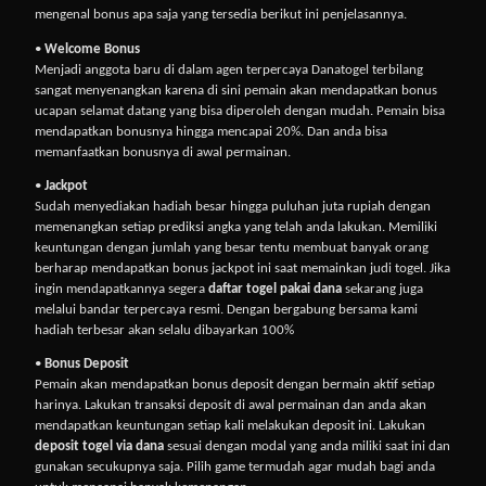
mengenal bonus apa saja yang tersedia berikut ini penjelasannya.
•
Welcome Bonus
Menjadi anggota baru di dalam agen terpercaya Danatogel terbilang
sangat menyenangkan karena di sini pemain akan mendapatkan bonus
ucapan selamat datang yang bisa diperoleh dengan mudah. Pemain bisa
mendapatkan bonusnya hingga mencapai 20%. Dan anda bisa
memanfaatkan bonusnya di awal permainan.
•
Jackpot
Sudah menyediakan hadiah besar hingga puluhan juta rupiah dengan
memenangkan setiap prediksi angka yang telah anda lakukan. Memiliki
keuntungan dengan jumlah yang besar tentu membuat banyak orang
berharap mendapatkan bonus jackpot ini saat memainkan judi togel. Jika
ingin mendapatkannya segera
daftar togel pakai dana
sekarang juga
melalui bandar terpercaya resmi. Dengan bergabung bersama kami
hadiah terbesar akan selalu dibayarkan 100%
•
Bonus Deposit
Pemain akan mendapatkan bonus deposit dengan bermain aktif setiap
harinya. Lakukan transaksi deposit di awal permainan dan anda akan
mendapatkan keuntungan setiap kali melakukan deposit ini. Lakukan
deposit togel via dana
sesuai dengan modal yang anda miliki saat ini dan
gunakan secukupnya saja. Pilih game termudah agar mudah bagi anda